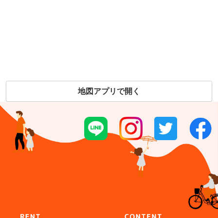
地図アプリで開く