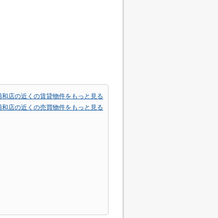
浦和店の近くの賃貸物件をもっと見る
浦和店の近くの売買物件をもっと見る