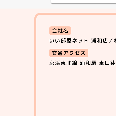
会社名
いい部屋ネット 浦和店／
交通アクセス
京浜東北線 浦和駅 東口徒