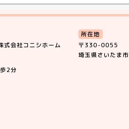
所在地
株式会社コニシホーム
〒330-0055
埼玉県さいたま市
歩2分