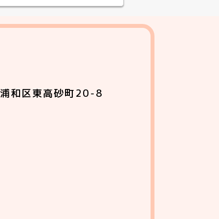
浦和区東高砂町20-8