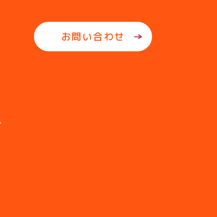
お問い合わせ
ム