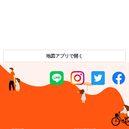
地図アプリで開く