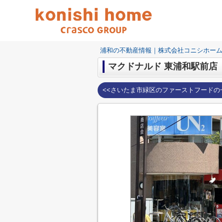
浦和の不動産情報｜株式会社コニシホー
マクドナルド 東浦和駅前店
<<さいたま市緑区のファーストフードの