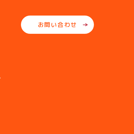
お問い合わせ
ム