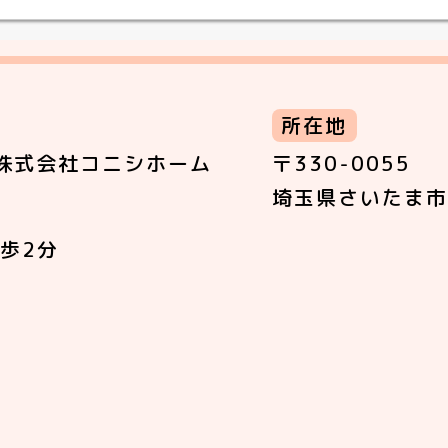
所在地
株式会社コニシホーム
〒330-0055
埼玉県さいたま市
歩2分