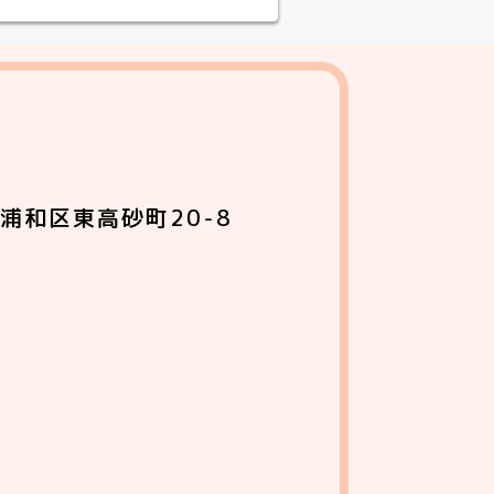
浦和区東高砂町20-8