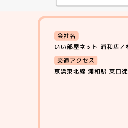
会社名
いい部屋ネット 浦和店／
交通アクセス
京浜東北線 浦和駅 東口徒