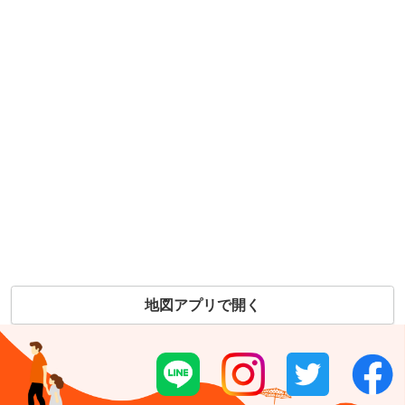
地図アプリで開く