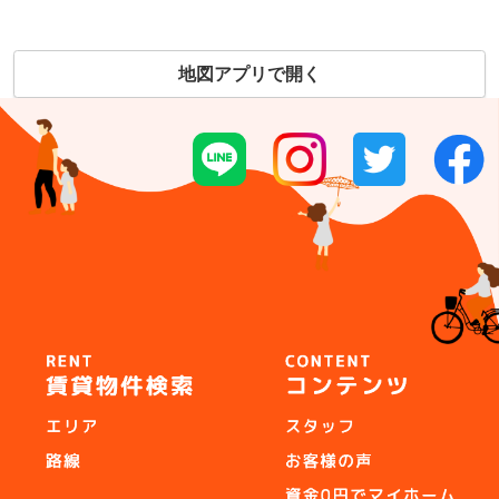
地図アプリで開く