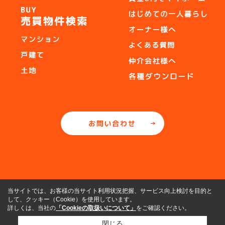
当サイトでは、お客様の当サイト利用状況把握、サービス向上検討を目的と
して、クッキー（Cookie）を使用しています。
詳しくは、当社の
「Cookieの取扱いについて」
をご確認ください。
閉じる