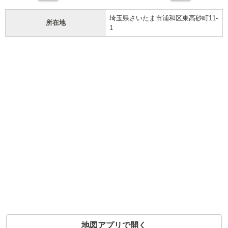
埼玉県さいたま市浦和区東高砂町11-
所在地
1
地図アプリで開く