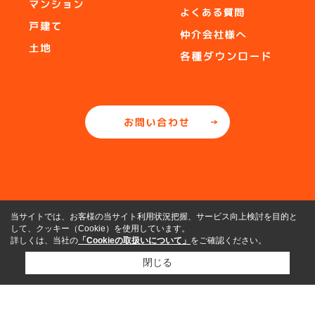
当サイトでは、お客様の当サイト利用状況把握、サービス向上検討を目的と
して、クッキー（Cookie）を使用しています。
詳しくは、当社の
「Cookieの取扱いについて」
をご確認ください。
閉じる