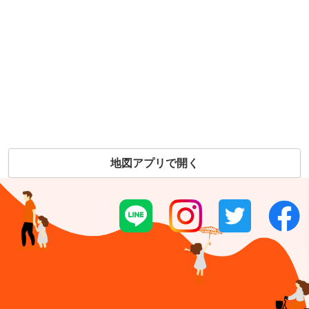
地図アプリで開く