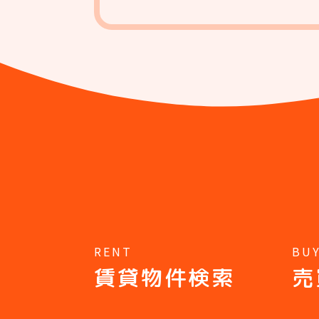
RENT
BU
賃貸物件検索
売