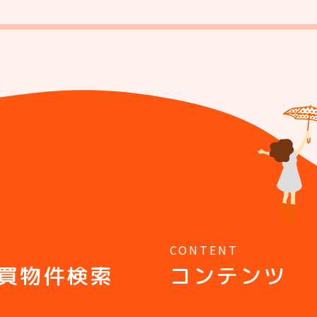
Y
CONTENT
買物件検索
コンテンツ