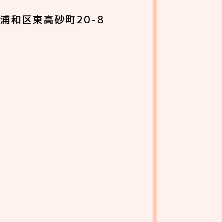
浦和区東高砂町20-8