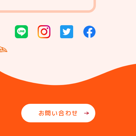
お問い合わせ