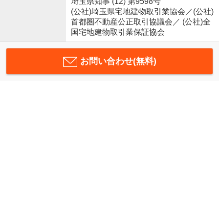
埼玉県知事 (12) 第9598号
(公社)埼玉県宅地建物取引業協会／(公社)
首都圏不動産公正取引協議会／ (公社)全
国宅地建物取引業保証協会
お問い合わせ(無料)