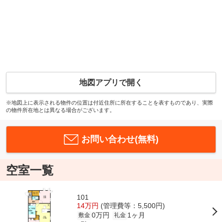
地図アプリで開く
※地図上に表示される物件の位置は付近住所に所在することを表すものであり、実際
の物件所在地とは異なる場合がございます。
お問い合わせ(無料)
空室一覧
101
14万円
(管理費等：5,500円)
0万円
1ヶ月
敷金
礼金