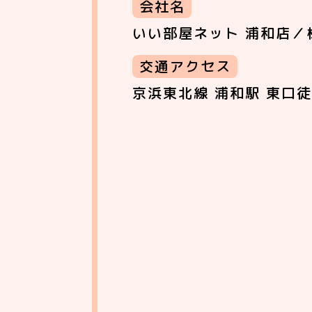
会社名
いい部屋ネット 浦和店／
交通アクセス
京浜東北線 浦和駅 東口徒