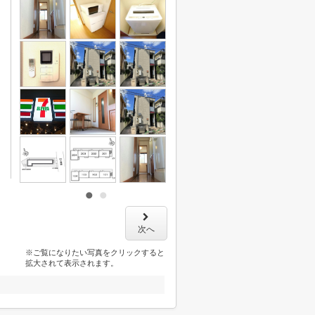
次へ
※ご覧になりたい写真をクリックすると
拡大されて表示されます。