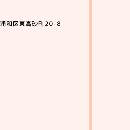
浦和区東高砂町20-8