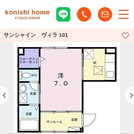
サンシャイン ヴィラ 101