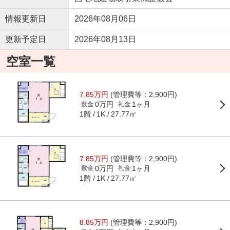
情報更新日
2026年08月06日
更新予定日
2026年08月13日
空室一覧
7.85万円
(管理費等：2,900円)
0万円
1ヶ月
敷金
礼金
1階
27.77㎡
1K
7.85万円
(管理費等：2,900円)
0万円
1ヶ月
敷金
礼金
1階
27.77㎡
1K
8.85万円
(管理費等：2,900円)