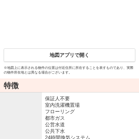
地図アプリで開く
※地図上に表示される物件の位置は付近住所に所在することを表すものであり、実際
の物件所在地とは異なる場合がございます。
特徴
保証人不要
室内洗濯機置場
フローリング
都市ガス
公営水道
公共下水
24時間換気システム