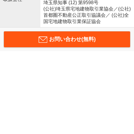
埼玉県知事 (12) 第9598号
(公社)埼玉県宅地建物取引業協会／(公社)
首都圏不動産公正取引協議会／ (公社)全
国宅地建物取引業保証協会
お問い合わせ(無料)