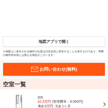
地図アプリで開く
※地図上に表示される物件の位置は付近住所に所在することを表すものであり、実際
の物件所在地とは異なる場合がございます。
お問い合わせ(無料)
空室一覧
305
10.3万円
(管理費等：8,000円)
0万円
1ヶ月
敷金
礼金